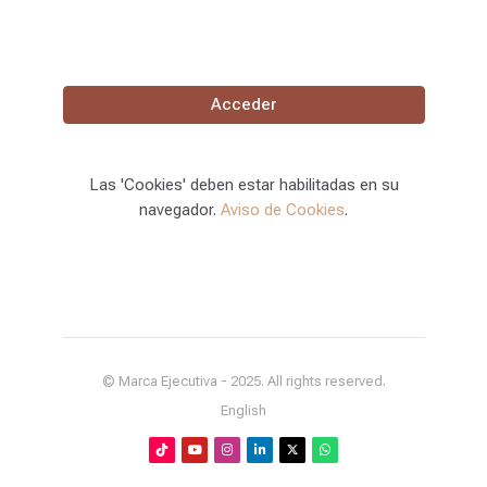
Acceder
Las 'Cookies' deben estar habilitadas en su
navegador.
Aviso de Cookies
.
© Marca Ejecutiva - 2025. All rights reserved.
English